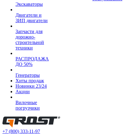
Экскаваторы
Двигатели и
ЗИП двигатели
Запчасти для
дорожно-
строительной
техники
РАСПРОДАЖА
ДО 50%
Генераторы
Хиты продаж
Новинки 23/24
Акции
Вилочные
погрузчики
+7 (800) 333-11-97