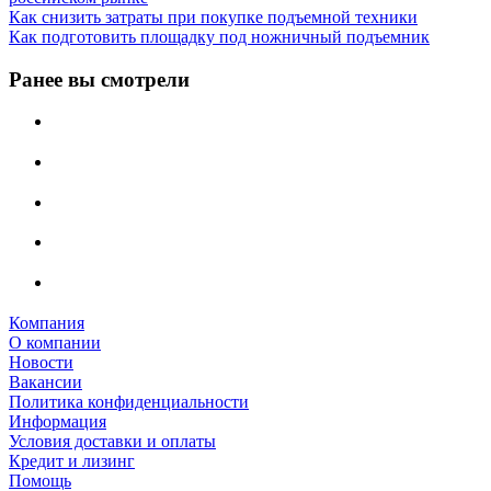
Как снизить затраты при покупке подъемной техники
Как подготовить площадку под ножничный подъемник
Ранее вы смотрели
Компания
О компании
Новости
Вакансии
Политика конфиденциальности
Информация
Условия доставки и оплаты
Кредит и лизинг
Помощь