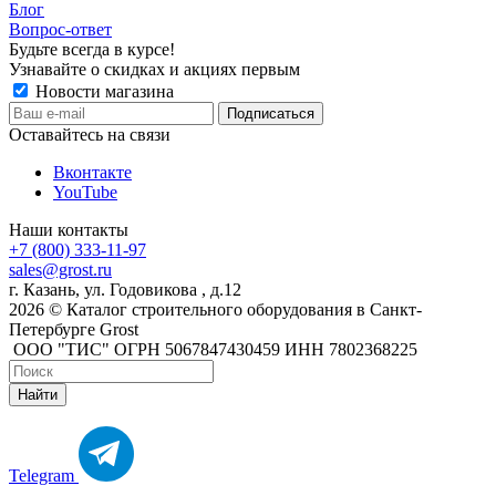
Блог
Вопрос-ответ
Будьте всегда в курсе!
Узнавайте о скидках и акциях первым
Новости магазина
Оставайтесь на связи
Вконтакте
YouTube
Наши контакты
+7 (800) 333-11-97
sales@grost.ru
г. Казань, ул. Годовикова , д.12
2026 © Каталог строительного оборудования в Санкт-
Петербурге Grost
ООО "ТИС" ОГРН 5067847430459 ИНН 7802368225
Найти
Telegram