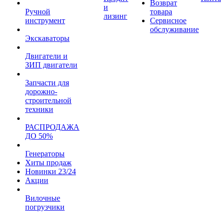
Возврат
и
Ручной
товара
лизинг
инструмент
Сервисное
обслуживание
Экскаваторы
Двигатели и
ЗИП двигатели
Запчасти для
дорожно-
строительной
техники
РАСПРОДАЖА
ДО 50%
Генераторы
Хиты продаж
Новинки 23/24
Акции
Вилочные
погрузчики