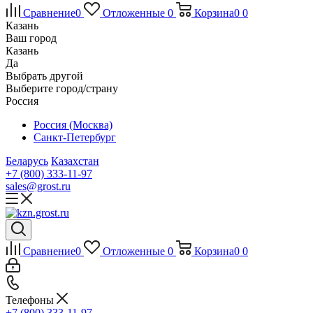
Сравнение
0
Отложенные
0
Корзина
0
0
Казань
Ваш город
Казань
Да
Выбрать другой
Выберите город/страну
Россия
Россия (Москва)
Санкт-Петербург
Беларусь
Казахстан
+7 (800) 333-11-97
sales@grost.ru
Сравнение
0
Отложенные
0
Корзина
0
0
Телефоны
+7 (800) 333-11-97