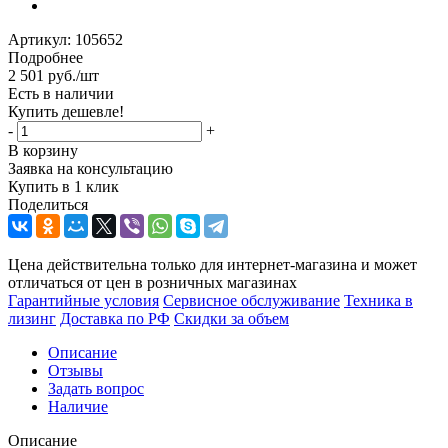
Артикул:
105652
Подробнее
2 501
руб.
/шт
Есть в наличии
Купить дешевле!
-
+
В корзину
Заявка на консультацию
Купить в 1 клик
Поделиться
Цена действительна только для интернет-магазина и может
отличаться от цен в розничных магазинах
Гарантийные условия
Сервисное обслуживание
Техника в
лизинг
Доставка по РФ
Скидки за объем
Описание
Отзывы
Задать вопрос
Наличие
Описание