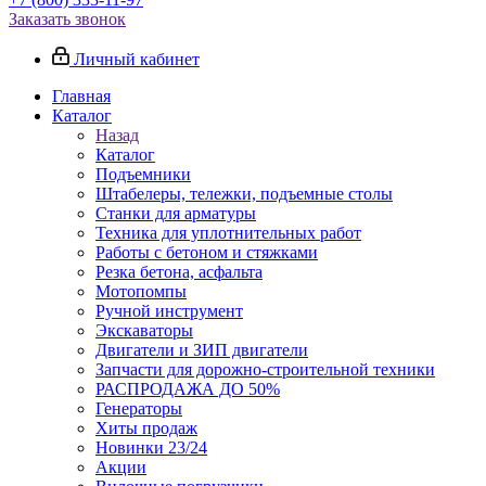
Заказать звонок
Личный кабинет
Главная
Каталог
Назад
Каталог
Подъемники
Штабелеры, тележки, подъемные столы
Станки для арматуры
Техника для уплотнительных работ
Работы с бетоном и стяжками
Резка бетона, асфальта
Мотопомпы
Ручной инструмент
Экскаваторы
Двигатели и ЗИП двигатели
Запчасти для дорожно-строительной техники
РАСПРОДАЖА ДО 50%
Генераторы
Хиты продаж
Новинки 23/24
Акции