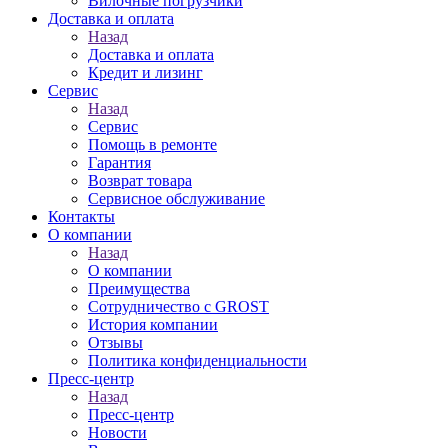
Вилочные погрузчики
Доставка и оплата
Назад
Доставка и оплата
Кредит и лизинг
Сервис
Назад
Сервис
Помощь в ремонте
Гарантия
Возврат товара
Сервисное обслуживание
Контакты
О компании
Назад
О компании
Преимущества
Сотрудничество с GROST
История компании
Отзывы
Политика конфиденциальности
Пресс-центр
Назад
Пресс-центр
Новости