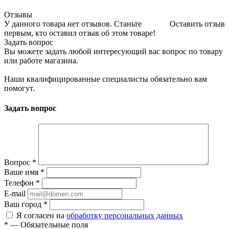
Отзывы
У данного товара нет отзывов. Станьте
Оставить отзыв
первым, кто оставил отзыв об этом товаре!
Задать вопрос
Вы можете задать любой интересующий вас вопрос по товару
или работе магазина.
Наши квалифицированные специалисты обязательно вам
помогут.
Задать вопрос
Вопрос
*
Ваше имя
*
Телефон
*
E-mail
Ваш город
*
Я согласен на
обработку персональных данных
*
—
Обязательные поля