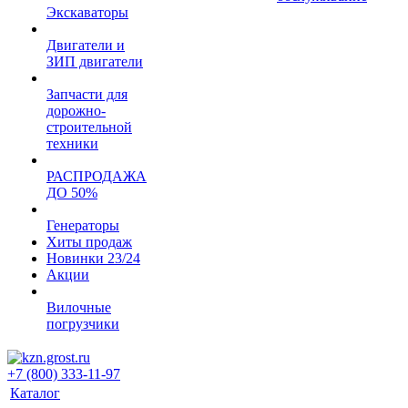
Экскаваторы
Двигатели и
ЗИП двигатели
Запчасти для
дорожно-
строительной
техники
РАСПРОДАЖА
ДО 50%
Генераторы
Хиты продаж
Новинки 23/24
Акции
Вилочные
погрузчики
+7 (800) 333-11-97
Каталог