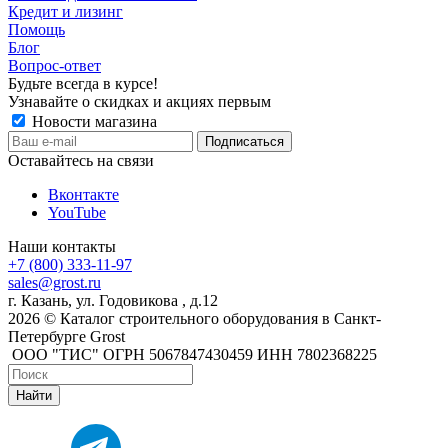
Кредит и лизинг
Помощь
Блог
Вопрос-ответ
Будьте всегда в курсе!
Узнавайте о скидках и акциях первым
Новости магазина
Оставайтесь на связи
Вконтакте
YouTube
Наши контакты
+7 (800) 333-11-97
sales@grost.ru
г. Казань, ул. Годовикова , д.12
2026 © Каталог строительного оборудования в Санкт-
Петербурге Grost
ООО "ТИС" ОГРН 5067847430459 ИНН 7802368225
Найти