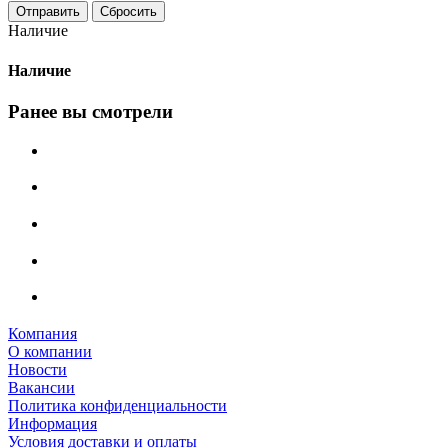
Сбросить
Наличие
Наличие
Ранее вы смотрели
Компания
О компании
Новости
Вакансии
Политика конфиденциальности
Информация
Условия доставки и оплаты