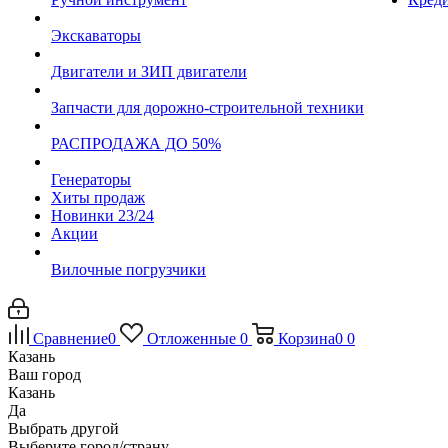
Экскаваторы
Двигатели и ЗИП двигатели
Запчасти для дорожно-строительной техники
РАСПРОДАЖА ДО 50%
Генераторы
Хиты продаж
Новинки 23/24
Акции
Вилочные погрузчики
Сравнение
0
Отложенные
0
Корзина
0
0
Казань
Ваш город
Казань
Да
Выбрать другой
Выберите город/страну