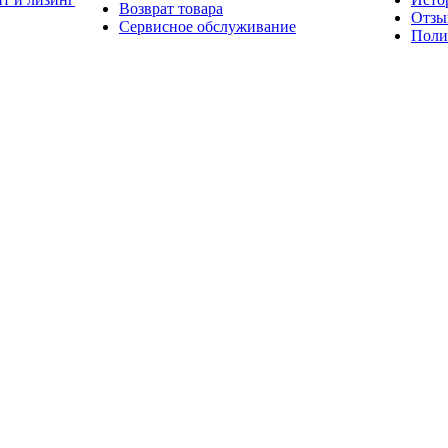
Возврат товара
Отзы
Сервисное обслуживание
Поли