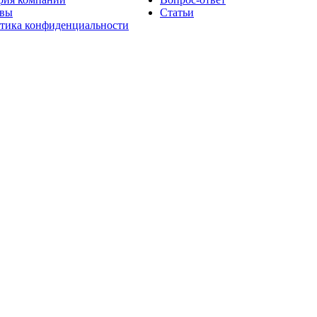
вы
Статьи
тика конфиденциальности