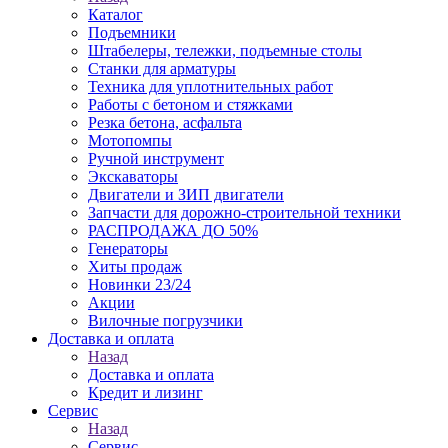
Каталог
Подъемники
Штабелеры, тележки, подъемные столы
Станки для арматуры
Техника для уплотнительных работ
Работы с бетоном и стяжками
Резка бетона, асфальта
Мотопомпы
Ручной инструмент
Экскаваторы
Двигатели и ЗИП двигатели
Запчасти для дорожно-строительной техники
РАСПРОДАЖА ДО 50%
Генераторы
Хиты продаж
Новинки 23/24
Акции
Вилочные погрузчики
Доставка и оплата
Назад
Доставка и оплата
Кредит и лизинг
Сервис
Назад
Сервис