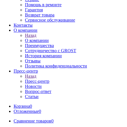
Помощь в ремонте
Гарантия
Возврат товара
Сервисное обслуживание
Контакты
О компании
Назад
О компании
Преимущества
Сотрудничество с GROST
История компании
Отзывы
Политика конфиденциальности
Пресс-центр
Назад
Пресс-центр
Новости
Вопрос-ответ
Статьи
Корзина
0
Отложенные
0
Сравнение товаров
0