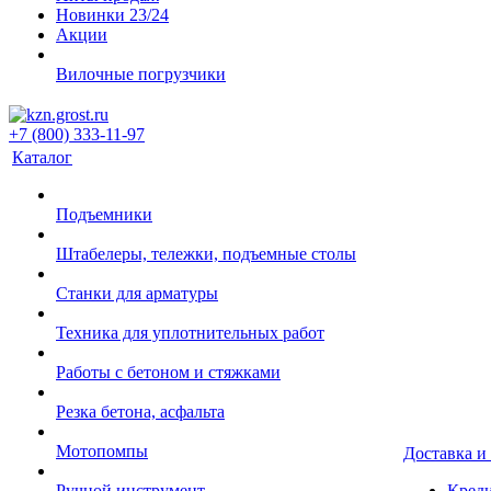
Новинки 23/24
Акции
Вилочные погрузчики
+7 (800) 333-11-97
Каталог
Подъемники
Штабелеры, тележки, подъемные столы
Станки для арматуры
Техника для уплотнительных работ
Работы с бетоном и стяжками
Резка бетона, асфальта
Мотопомпы
Доставка и
Ручной инструмент
Креди