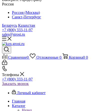
Россия
Россия (Москва)
Санкт-Петербург
Беларусь
Казахстан
+7 (800) 333-11-97
sales@grost.ru
Сравнение
0
Отложенные
0
Корзина
0
0
Телефоны
+7 (800) 333-11-97
Заказать звонок
Личный кабинет
Главная
Каталог
Назад