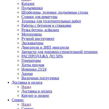
Каталог
Подъемники
Штабелеры, тележки, подъемные столы
Станки для арматуры
Техника для уплотнительных работ
Работы с бетоном и стяжками
Резка бетона, асфальта
Мотопомпы
Ручной инструмент
Экскаваторы
Двигатели и ЗИП двигатели
Запчасти для дорожно-строительной техники
РАСПРОДАЖА ДО 50%
Генераторы
Хиты продаж
Новинки 23/24
Акции
Вилочные погрузчики
Доставка и оплата
Назад
Доставка и оплата
Кредит и лизинг
Сервис
Назад
Сервис