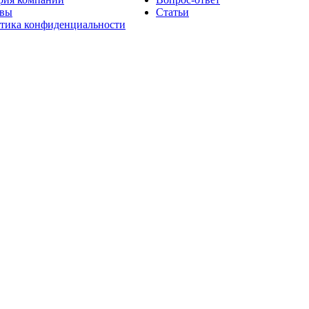
вы
Статьи
тика конфиденциальности