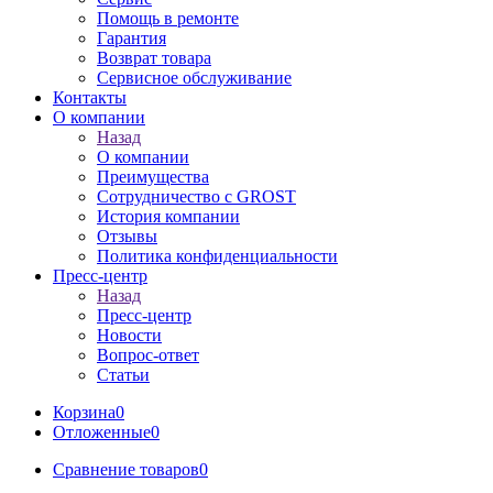
Помощь в ремонте
Гарантия
Возврат товара
Сервисное обслуживание
Контакты
О компании
Назад
О компании
Преимущества
Сотрудничество с GROST
История компании
Отзывы
Политика конфиденциальности
Пресс-центр
Назад
Пресс-центр
Новости
Вопрос-ответ
Статьи
Корзина
0
Отложенные
0
Сравнение товаров
0