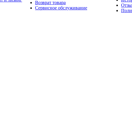
Возврат товара
Отзы
Сервисное обслуживание
Поли