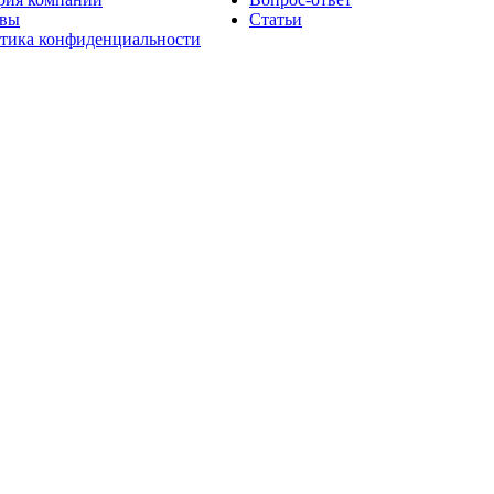
вы
Статьи
тика конфиденциальности