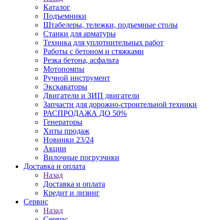
Каталог
Подъемники
Штабелеры, тележки, подъемные столы
Станки для арматуры
Техника для уплотнительных работ
Работы с бетоном и стяжками
Резка бетона, асфальта
Мотопомпы
Ручной инструмент
Экскаваторы
Двигатели и ЗИП двигатели
Запчасти для дорожно-строительной техники
РАСПРОДАЖА ДО 50%
Генераторы
Хиты продаж
Новинки 23/24
Акции
Вилочные погрузчики
Доставка и оплата
Назад
Доставка и оплата
Кредит и лизинг
Сервис
Назад
Сервис