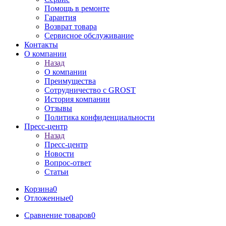
Помощь в ремонте
Гарантия
Возврат товара
Сервисное обслуживание
Контакты
О компании
Назад
О компании
Преимущества
Сотрудничество с GROST
История компании
Отзывы
Политика конфиденциальности
Пресс-центр
Назад
Пресс-центр
Новости
Вопрос-ответ
Статьи
Корзина
0
Отложенные
0
Сравнение товаров
0