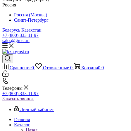
Россия
Россия (Москва)
Санкт-Петербург
Беларусь
Казахстан
+7 (800) 333-11-97
sales@grost.ru
Сравнение
0
Отложенные
0
Корзина
0
0
Телефоны
+7 (800) 333-11-97
Заказать звонок
Личный кабинет
Главная
Каталог
Назад