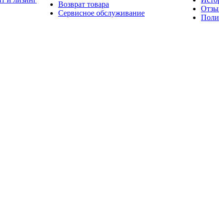
Возврат товара
Отзы
Сервисное обслуживание
Поли