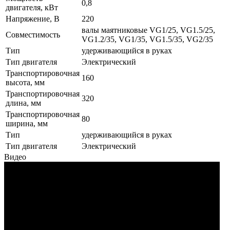
0,8
двигателя, кВт
Напряжение, В
220
валы маятниковые VG1/25, VG1.5/25,
Совместимость
VG1.2/35, VG1/35, VG1.5/35, VG2/35
Тип
удерживающийся в руках
Тип двигателя
Электрический
Транспортировочная
160
высота, мм
Транспортировочная
320
длина, мм
Транспортировочная
80
ширина, мм
Тип
удерживающийся в руках
Тип двигателя
Электрический
Видео