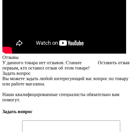
Отзывы
У данного товара нет отзывов. Станьте
Оставить отзыв
первым, кто оставил отзыв об этом товаре!
Задать вопрос
Вы можете задать любой интересующий вас вопрос по товару
или работе магазина.
Наши квалифицированные специалисты обязательно вам
помогут.
Задать вопрос