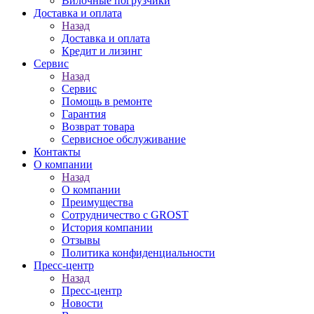
Вилочные погрузчики
Доставка и оплата
Назад
Доставка и оплата
Кредит и лизинг
Сервис
Назад
Сервис
Помощь в ремонте
Гарантия
Возврат товара
Сервисное обслуживание
Контакты
О компании
Назад
О компании
Преимущества
Сотрудничество с GROST
История компании
Отзывы
Политика конфиденциальности
Пресс-центр
Назад
Пресс-центр
Новости