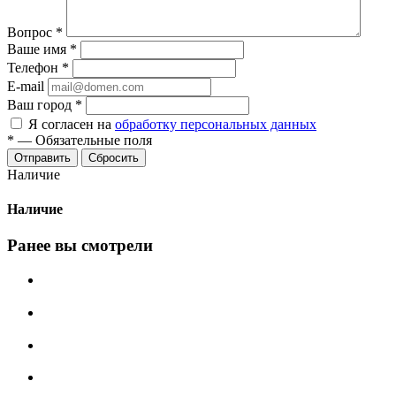
Вопрос
*
Ваше имя
*
Телефон
*
E-mail
Ваш город
*
Я согласен на
обработку персональных данных
*
—
Обязательные поля
Сбросить
Наличие
Наличие
Ранее вы смотрели