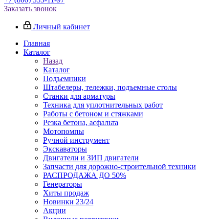
Заказать звонок
Личный кабинет
Главная
Каталог
Назад
Каталог
Подъемники
Штабелеры, тележки, подъемные столы
Станки для арматуры
Техника для уплотнительных работ
Работы с бетоном и стяжками
Резка бетона, асфальта
Мотопомпы
Ручной инструмент
Экскаваторы
Двигатели и ЗИП двигатели
Запчасти для дорожно-строительной техники
РАСПРОДАЖА ДО 50%
Генераторы
Хиты продаж
Новинки 23/24
Акции