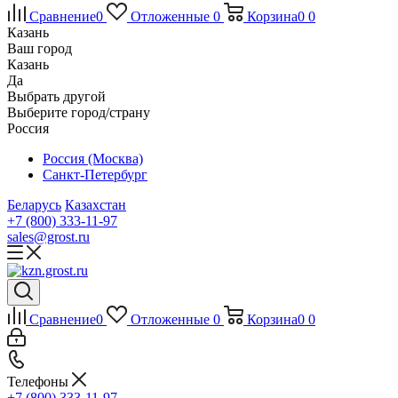
Сравнение
0
Отложенные
0
Корзина
0
0
Казань
Ваш город
Казань
Да
Выбрать другой
Выберите город/страну
Россия
Россия (Москва)
Санкт-Петербург
Беларусь
Казахстан
+7 (800) 333-11-97
sales@grost.ru
Сравнение
0
Отложенные
0
Корзина
0
0
Телефоны
+7 (800) 333-11-97