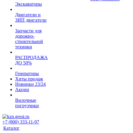
Экскаваторы
Двигатели и
ЗИП двигатели
Запчасти для
дорожно-
строительной
техники
РАСПРОДАЖА
ДО 50%
Генераторы
Хиты продаж
Новинки 23/24
Акции
Вилочные
погрузчики
+7 (800) 333-11-97
Каталог