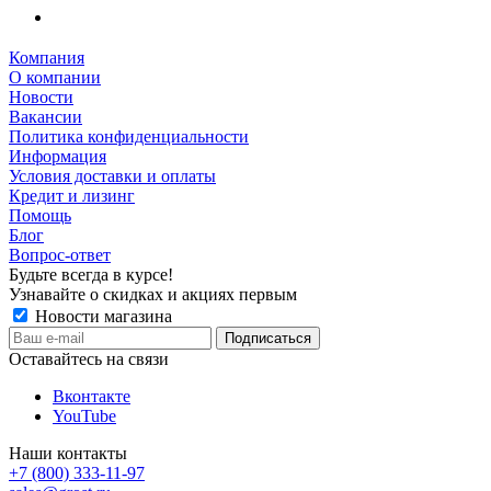
Компания
О компании
Новости
Вакансии
Политика конфиденциальности
Информация
Условия доставки и оплаты
Кредит и лизинг
Помощь
Блог
Вопрос-ответ
Будьте всегда в курсе!
Узнавайте о скидках и акциях первым
Новости магазина
Оставайтесь на связи
Вконтакте
YouTube
Наши контакты
+7 (800) 333-11-97