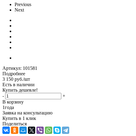
Previous
Next
Артикул:
101581
Подробнее
3 150
руб.
/шт
Есть в наличии
Купить дешевле!
-
+
В корзину
1
года
Заявка на консультацию
Купить в 1 клик
Поделиться