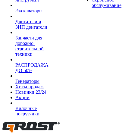
обслуживание
Экскаваторы
Двигатели и
ЗИП двигатели
Запчасти для
дорожно-
строительной
техники
РАСПРОДАЖА
ДО 50%
Генераторы
Хиты продаж
Новинки 23/24
Акции
Вилочные
погрузчики