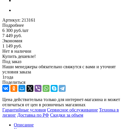
Артикул:
213161
Подробнее
6 300
руб.
/шт
7 449
руб.
Экономия
1 149
руб.
Нет в наличии
Купить дешевле!
Под заказ
Наши менеджеры обязательно свяжутся с вами и уточнят
условия заказа
1
года
Поделиться
Цена действительна только для интернет-магазина и может
отличаться от цен в розничных магазинах
Гарантийные условия
Сервисное обслуживание
Техника в
лизинг
Доставка по РФ
Скидки за объем
Описание