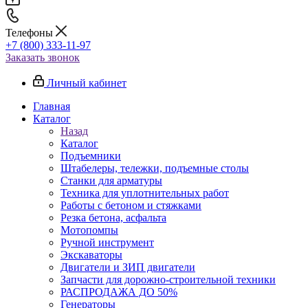
Телефоны
+7 (800) 333-11-97
Заказать звонок
Личный кабинет
Главная
Каталог
Назад
Каталог
Подъемники
Штабелеры, тележки, подъемные столы
Станки для арматуры
Техника для уплотнительных работ
Работы с бетоном и стяжками
Резка бетона, асфальта
Мотопомпы
Ручной инструмент
Экскаваторы
Двигатели и ЗИП двигатели
Запчасти для дорожно-строительной техники
РАСПРОДАЖА ДО 50%
Генераторы