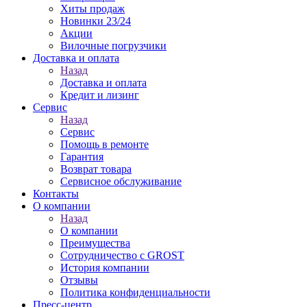
Хиты продаж
Новинки 23/24
Акции
Вилочные погрузчики
Доставка и оплата
Назад
Доставка и оплата
Кредит и лизинг
Сервис
Назад
Сервис
Помощь в ремонте
Гарантия
Возврат товара
Сервисное обслуживание
Контакты
О компании
Назад
О компании
Преимущества
Сотрудничество с GROST
История компании
Отзывы
Политика конфиденциальности
Пресс-центр