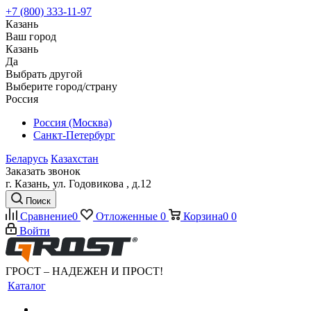
+7 (800) 333-11-97
Казань
Ваш город
Казань
Да
Выбрать другой
Выберите город/страну
Россия
Россия (Москва)
Санкт-Петербург
Беларусь
Казахстан
Заказать звонок
г. Казань, ул. Годовикова , д.12
Поиск
Сравнение
0
Отложенные
0
Корзина
0
0
Войти
ГРОСТ – НАДЕЖЕН И ПРОСТ!
Каталог