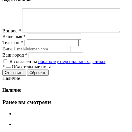
Вопрос
*
Ваше имя
*
Телефон
*
E-mail
Ваш город
*
Я согласен на
обработку персональных данных
*
—
Обязательные поля
Сбросить
Наличие
Наличие
Ранее вы смотрели