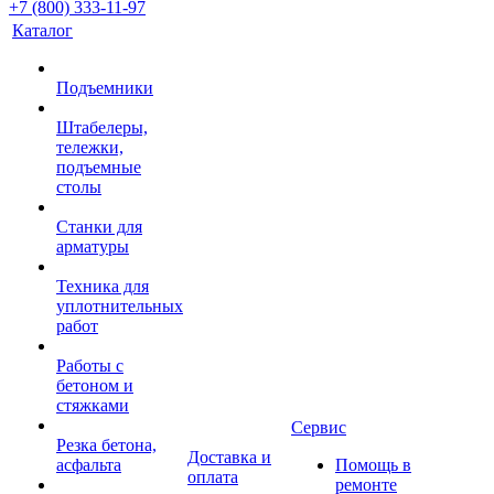
+7 (800) 333-11-97
Каталог
Подъемники
Штабелеры,
тележки,
подъемные
столы
Станки для
арматуры
Техника для
уплотнительных
работ
Работы с
бетоном и
стяжками
Сервис
Резка бетона,
Доставка и
асфальта
Помощь в
оплата
ремонте