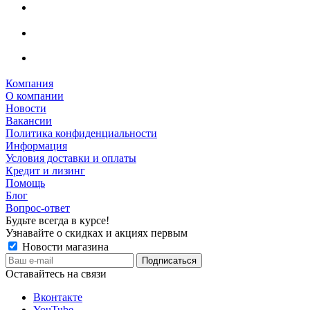
Компания
О компании
Новости
Вакансии
Политика конфиденциальности
Информация
Условия доставки и оплаты
Кредит и лизинг
Помощь
Блог
Вопрос-ответ
Будьте всегда в курсе!
Узнавайте о скидках и акциях первым
Новости магазина
Оставайтесь на связи
Вконтакте
YouTube