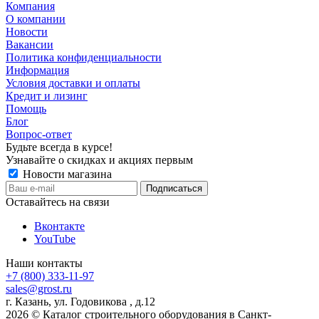
Компания
О компании
Новости
Вакансии
Политика конфиденциальности
Информация
Условия доставки и оплаты
Кредит и лизинг
Помощь
Блог
Вопрос-ответ
Будьте всегда в курсе!
Узнавайте о скидках и акциях первым
Новости магазина
Оставайтесь на связи
Вконтакте
YouTube
Наши контакты
+7 (800) 333-11-97
sales@grost.ru
г. Казань, ул. Годовикова , д.12
2026 © Каталог строительного оборудования в Санкт-