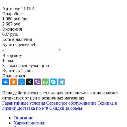
Артикул:
213191
Подробнее
1 980
руб.
/шт
2 667
руб.
Экономия
687
руб.
Есть в наличии
Купить дешевле!
-
+
В корзину
1
года
Заявка на консультацию
Купить в 1 клик
Поделиться
Цена действительна только для интернет-магазина и может
отличаться от цен в розничных магазинах
Гарантийные условия
Сервисное обслуживание
Техника в
лизинг
Доставка по РФ
Скидки за объем
Описание
Характеристики