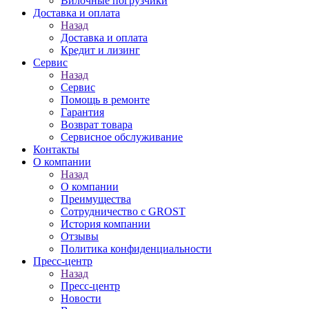
Вилочные погрузчики
Доставка и оплата
Назад
Доставка и оплата
Кредит и лизинг
Сервис
Назад
Сервис
Помощь в ремонте
Гарантия
Возврат товара
Сервисное обслуживание
Контакты
О компании
Назад
О компании
Преимущества
Сотрудничество с GROST
История компании
Отзывы
Политика конфиденциальности
Пресс-центр
Назад
Пресс-центр
Новости