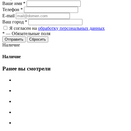
Ваше имя
*
Телефон
*
E-mail
Ваш город
*
Я согласен на
обработку персональных данных
*
—
Обязательные поля
Сбросить
Наличие
Наличие
Ранее вы смотрели