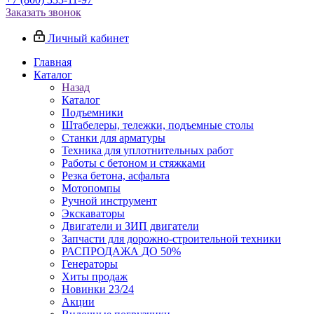
Заказать звонок
Личный кабинет
Главная
Каталог
Назад
Каталог
Подъемники
Штабелеры, тележки, подъемные столы
Станки для арматуры
Техника для уплотнительных работ
Работы с бетоном и стяжками
Резка бетона, асфальта
Мотопомпы
Ручной инструмент
Экскаваторы
Двигатели и ЗИП двигатели
Запчасти для дорожно-строительной техники
РАСПРОДАЖА ДО 50%
Генераторы
Хиты продаж
Новинки 23/24
Акции