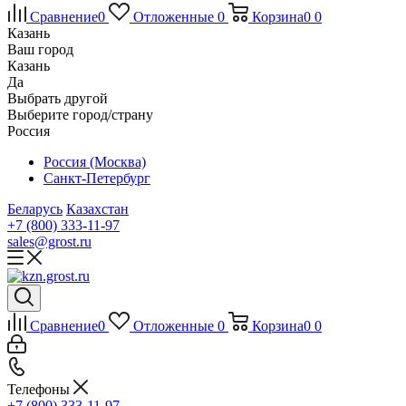
Сравнение
0
Отложенные
0
Корзина
0
0
Казань
Ваш город
Казань
Да
Выбрать другой
Выберите город/страну
Россия
Россия (Москва)
Санкт-Петербург
Беларусь
Казахстан
+7 (800) 333-11-97
sales@grost.ru
Сравнение
0
Отложенные
0
Корзина
0
0
Телефоны
+7 (800) 333-11-97