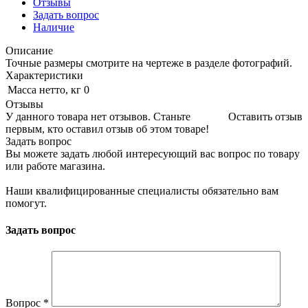
Отзывы
Задать вопрос
Наличие
Описание
Точные размеры смотрите на чертеже в разделе фотографий.
Характеристики
Масса нетто, кг
0
Отзывы
У данного товара нет отзывов. Станьте
Оставить отзыв
первым, кто оставил отзыв об этом товаре!
Задать вопрос
Вы можете задать любой интересующий вас вопрос по товару
или работе магазина.
Наши квалифицированные специалисты обязательно вам
помогут.
Задать вопрос
Вопрос
*