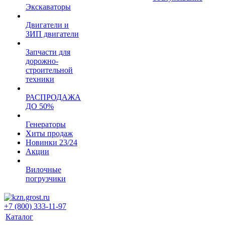
Экскаваторы
Двигатели и
ЗИП двигатели
Запчасти для
дорожно-
строительной
техники
РАСПРОДАЖА
ДО 50%
Генераторы
Хиты продаж
Новинки 23/24
Акции
Вилочные
погрузчики
+7 (800) 333-11-97
Каталог