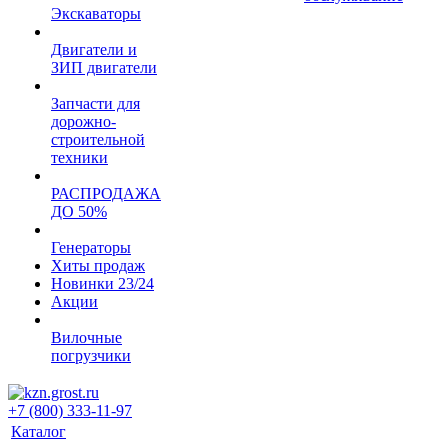
Экскаваторы
Двигатели и
ЗИП двигатели
Запчасти для
дорожно-
строительной
техники
РАСПРОДАЖА
ДО 50%
Генераторы
Хиты продаж
Новинки 23/24
Акции
Вилочные
погрузчики
+7 (800) 333-11-97
Каталог