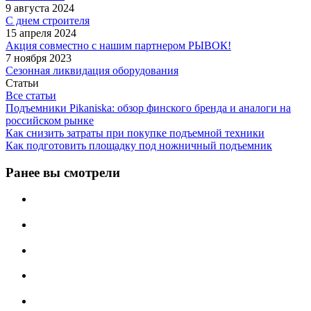
9 августа 2024
С днем строителя
15 апреля 2024
Акция совместно с нашим партнером РЫВОК!
7 ноября 2023
Сезонная ликвидация оборудования
Статьи
Все статьи
Подъемники Pikaniska: обзор финского бренда и аналоги на
российском рынке
Как снизить затраты при покупке подъемной техники
Как подготовить площадку под ножничный подъемник
Ранее вы смотрели