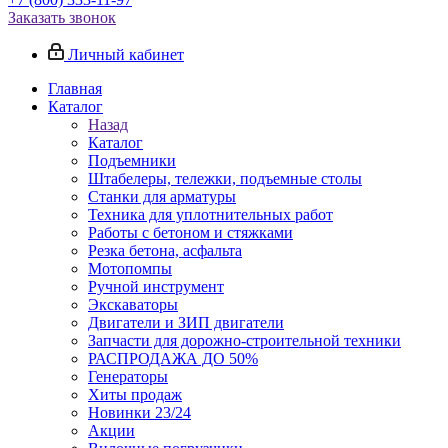
Заказать звонок
Личный кабинет
Главная
Каталог
Назад
Каталог
Подъемники
Штабелеры, тележки, подъемные столы
Станки для арматуры
Техника для уплотнительных работ
Работы с бетоном и стяжками
Резка бетона, асфальта
Мотопомпы
Ручной инструмент
Экскаваторы
Двигатели и ЗИП двигатели
Запчасти для дорожно-строительной техники
РАСПРОДАЖА ДО 50%
Генераторы
Хиты продаж
Новинки 23/24
Акции