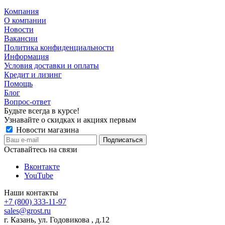
Компания
О компании
Новости
Вакансии
Политика конфиденциальности
Информация
Условия доставки и оплаты
Кредит и лизинг
Помощь
Блог
Вопрос-ответ
Будьте всегда в курсе!
Узнавайте о скидках и акциях первым
Новости магазина
Оставайтесь на связи
Вконтакте
YouTube
Наши контакты
+7 (800) 333-11-97
sales@grost.ru
г. Казань, ул. Годовикова , д.12