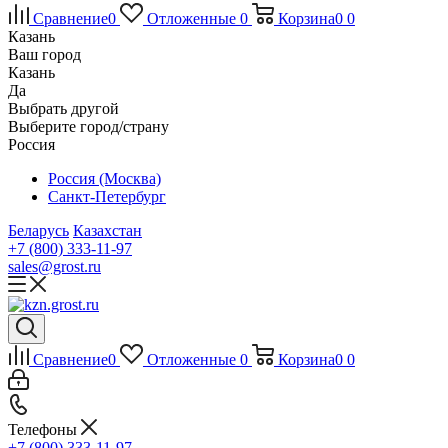
Сравнение
0
Отложенные
0
Корзина
0
0
Казань
Ваш город
Казань
Да
Выбрать другой
Выберите город/страну
Россия
Россия (Москва)
Санкт-Петербург
Беларусь
Казахстан
+7 (800) 333-11-97
sales@grost.ru
Сравнение
0
Отложенные
0
Корзина
0
0
Телефоны
+7 (800) 333-11-97