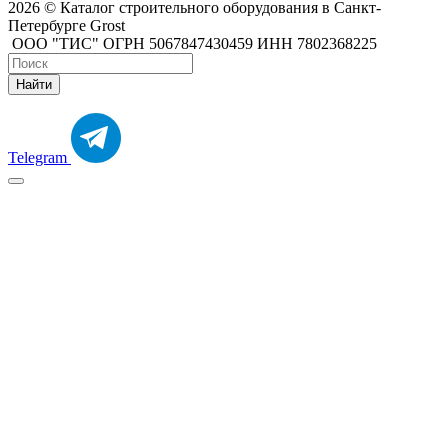
2026 © Каталог строительного оборудования в Санкт-
Петербурге Grost
ООО "ТИС" ОГРН 5067847430459 ИНН 7802368225
Найти
Telegram