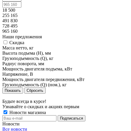
18 500
255 165
491 830
728 495
965 160
Наши предложения
Скидка
Масса нетто, кг
Высота подъема (H), мм
Грузоподъемность (Q), кг
Радиус поворота, мм
Мощность двигателя подъема, кВт
Напряжение, В
Мощность двигателя передвижения, кВт
Грузоподъемность (Q) (ном.), кг
Сбросить
Будьте всегда в курсе!
Узнавайте о скидках и акциях первым
Новости магазина
Новости
Все новости