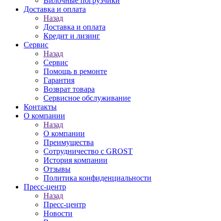
Вилочные погрузчики
Доставка и оплата
Назад
Доставка и оплата
Кредит и лизинг
Сервис
Назад
Сервис
Помощь в ремонте
Гарантия
Возврат товара
Сервисное обслуживание
Контакты
О компании
Назад
О компании
Преимущества
Сотрудничество с GROST
История компании
Отзывы
Политика конфиденциальности
Пресс-центр
Назад
Пресс-центр
Новости