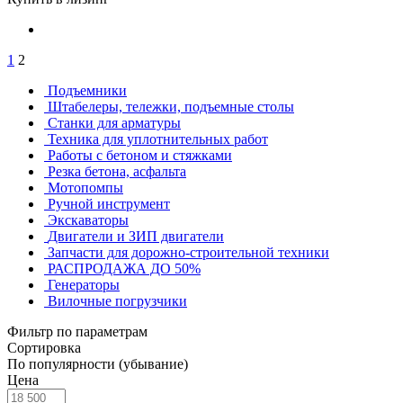
1
2
Подъемники
Штабелеры, тележки, подъемные столы
Станки для арматуры
Техника для уплотнительных работ
Работы с бетоном и стяжками
Резка бетона, асфальта
Мотопомпы
Ручной инструмент
Экскаваторы
Двигатели и ЗИП двигатели
Запчасти для дорожно-строительной техники
РАСПРОДАЖА ДО 50%
Генераторы
Вилочные погрузчики
Фильтр по параметрам
Сортировка
По популярности (убывание)
Цена