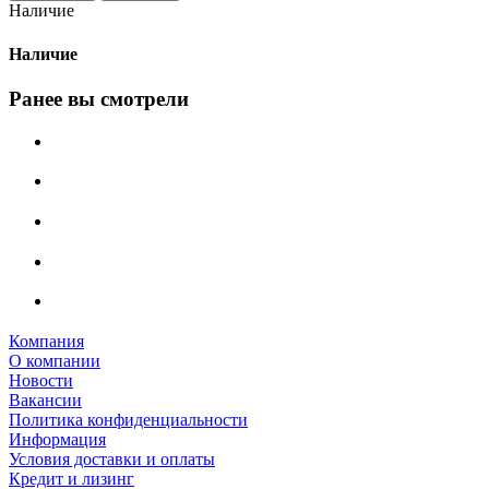
Наличие
Наличие
Ранее вы смотрели
Компания
О компании
Новости
Вакансии
Политика конфиденциальности
Информация
Условия доставки и оплаты
Кредит и лизинг