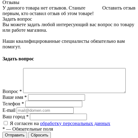
Отзывы
У данного товара нет отзывов. Станьте
Оставить отзыв
первым, кто оставил отзыв об этом товаре!
Задать вопрос
Вы можете задать любой интересующий вас вопрос по товару
или работе магазина.
Наши квалифицированные специалисты обязательно вам
помогут.
Задать вопрос
Вопрос
*
Ваше имя
*
Телефон
*
E-mail
Ваш город
*
Я согласен на
обработку персональных данных
*
—
Обязательные поля
Сбросить