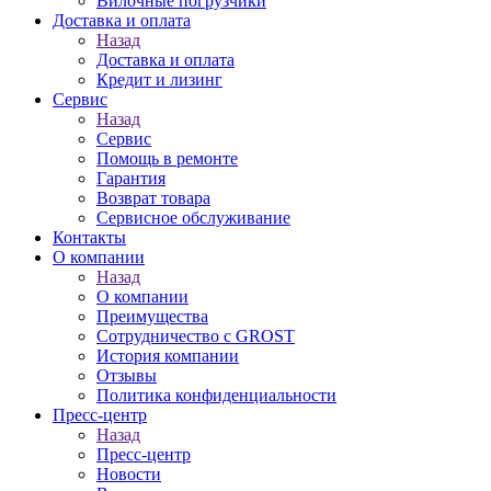
Вилочные погрузчики
Доставка и оплата
Назад
Доставка и оплата
Кредит и лизинг
Сервис
Назад
Сервис
Помощь в ремонте
Гарантия
Возврат товара
Сервисное обслуживание
Контакты
О компании
Назад
О компании
Преимущества
Сотрудничество с GROST
История компании
Отзывы
Политика конфиденциальности
Пресс-центр
Назад
Пресс-центр
Новости