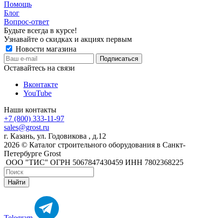
Помощь
Блог
Вопрос-ответ
Будьте всегда в курсе!
Узнавайте о скидках и акциях первым
Новости магазина
Оставайтесь на связи
Вконтакте
YouTube
Наши контакты
+7 (800) 333-11-97
sales@grost.ru
г. Казань, ул. Годовикова , д.12
2026 © Каталог строительного оборудования в Санкт-
Петербурге Grost
ООО "ТИС" ОГРН 5067847430459 ИНН 7802368225
Найти
Telegram