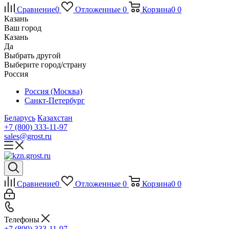
Сравнение
0
Отложенные
0
Корзина
0
0
Казань
Ваш город
Казань
Да
Выбрать другой
Выберите город/страну
Россия
Россия (Москва)
Санкт-Петербург
Беларусь
Казахстан
+7 (800) 333-11-97
sales@grost.ru
Сравнение
0
Отложенные
0
Корзина
0
0
Телефоны
+7 (800) 333-11-97