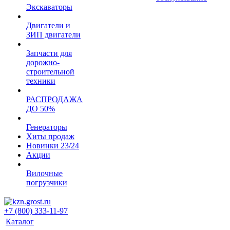
Экскаваторы
Двигатели и
ЗИП двигатели
Запчасти для
дорожно-
строительной
техники
РАСПРОДАЖА
ДО 50%
Генераторы
Хиты продаж
Новинки 23/24
Акции
Вилочные
погрузчики
+7 (800) 333-11-97
Каталог