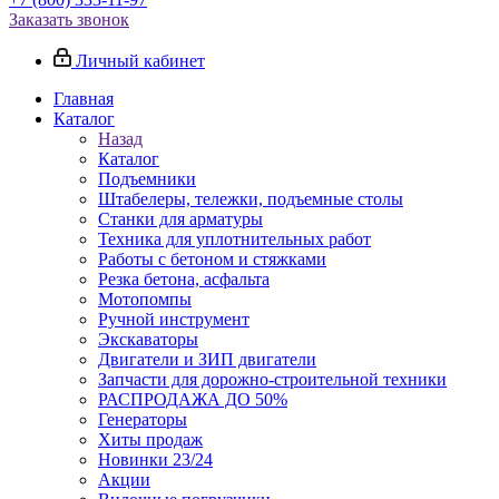
Заказать звонок
Личный кабинет
Главная
Каталог
Назад
Каталог
Подъемники
Штабелеры, тележки, подъемные столы
Станки для арматуры
Техника для уплотнительных работ
Работы с бетоном и стяжками
Резка бетона, асфальта
Мотопомпы
Ручной инструмент
Экскаваторы
Двигатели и ЗИП двигатели
Запчасти для дорожно-строительной техники
РАСПРОДАЖА ДО 50%
Генераторы
Хиты продаж
Новинки 23/24
Акции