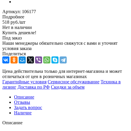
Артикул:
106177
Подробнее
518
руб.
/шт
Нет в наличии
Купить дешевле!
Под заказ
Наши менеджеры обязательно свяжутся с вами и уточнят
условия заказа
Поделиться
Цена действительна только для интернет-магазина и может
отличаться от цен в розничных магазинах
Гарантийные условия
Сервисное обслуживание
Техника в
лизинг
Доставка по РФ
Скидки за объем
Описание
Отзывы
Задать вопрос
Наличие
Описание