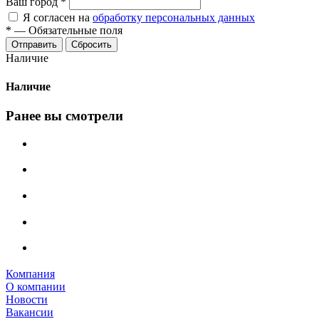
Ваш город
*
Я согласен на
обработку персональных данных
*
—
Обязательные поля
Сбросить
Наличие
Наличие
Ранее вы смотрели
Компания
О компании
Новости
Вакансии