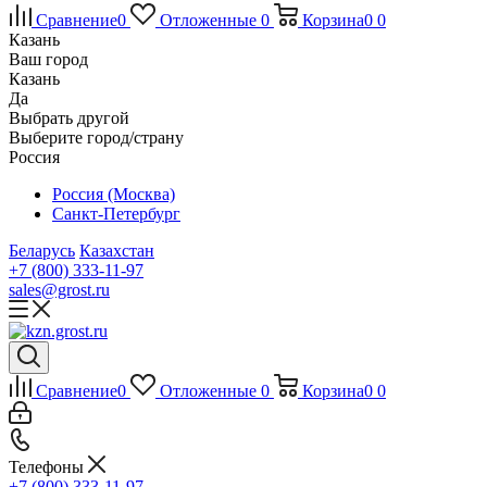
Сравнение
0
Отложенные
0
Корзина
0
0
Казань
Ваш город
Казань
Да
Выбрать другой
Выберите город/страну
Россия
Россия (Москва)
Санкт-Петербург
Беларусь
Казахстан
+7 (800) 333-11-97
sales@grost.ru
Сравнение
0
Отложенные
0
Корзина
0
0
Телефоны
+7 (800) 333-11-97