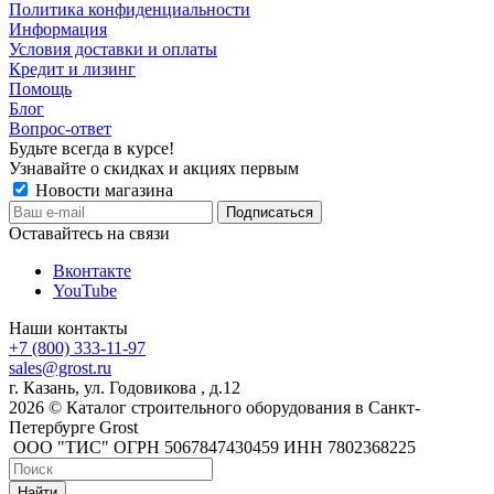
Политика конфиденциальности
Информация
Условия доставки и оплаты
Кредит и лизинг
Помощь
Блог
Вопрос-ответ
Будьте всегда в курсе!
Узнавайте о скидках и акциях первым
Новости магазина
Оставайтесь на связи
Вконтакте
YouTube
Наши контакты
+7 (800) 333-11-97
sales@grost.ru
г. Казань, ул. Годовикова , д.12
2026 © Каталог строительного оборудования в Санкт-
Петербурге Grost
ООО "ТИС" ОГРН 5067847430459 ИНН 7802368225
Найти