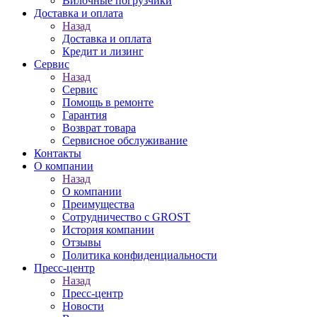
Вилочные погрузчики
Доставка и оплата
Назад
Доставка и оплата
Кредит и лизинг
Сервис
Назад
Сервис
Помощь в ремонте
Гарантия
Возврат товара
Сервисное обслуживание
Контакты
О компании
Назад
О компании
Преимущества
Сотрудничество с GROST
История компании
Отзывы
Политика конфиденциальности
Пресс-центр
Назад
Пресс-центр
Новости