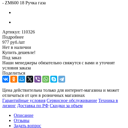
-
ZM600 18 Ручка газа
Артикул:
110326
Подробнее
977
руб.
/шт
Нет в наличии
Купить дешевле!
Под заказ
Наши менеджеры обязательно свяжутся с вами и уточнят
условия заказа
Поделиться
Цена действительна только для интернет-магазина и может
отличаться от цен в розничных магазинах
Гарантийные условия
Сервисное обслуживание
Техника в
лизинг
Доставка по РФ
Скидки за объем
Описание
Отзывы
Задать вопрос