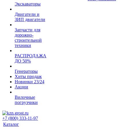
Экскаваторы
Двигатели и
ЗИП двигатели
Запчасти для
дорожно-
строительной
техники
РАСПРОДАЖА
ДО 50%
Генераторы
Хиты продаж
Новинки 23/24
Акции
Вилочные
погрузчики
+7 (800) 333-11-97
Каталог