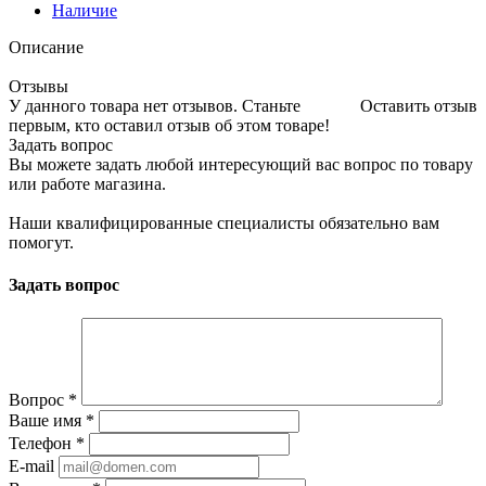
Наличие
Описание
Отзывы
У данного товара нет отзывов. Станьте
Оставить отзыв
первым, кто оставил отзыв об этом товаре!
Задать вопрос
Вы можете задать любой интересующий вас вопрос по товару
или работе магазина.
Наши квалифицированные специалисты обязательно вам
помогут.
Задать вопрос
Вопрос
*
Ваше имя
*
Телефон
*
E-mail