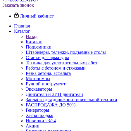
Заказать звонок
Личный кабинет
Главная
Каталог
Назад
Каталог
Подъемники
Штабелеры, тележки, подъемные столы
Станки для арматуры
Техника для уплотнительных работ
Работы с бетоном и стяжками
Резка бетона, асфальта
Мотопомпы
Ручной инструмент
Экскаваторы
Двигатели и ЗИП двигатели
Запчасти для дорожно-строительной техники
РАСПРОДАЖА ДО 50%
Генераторы
Хиты продаж
Новинки 23/24
Акции